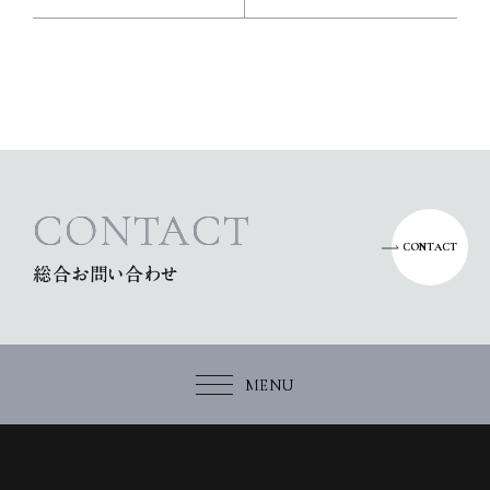
CONTACT
CONTACT
総合お問い合わせ
MENU