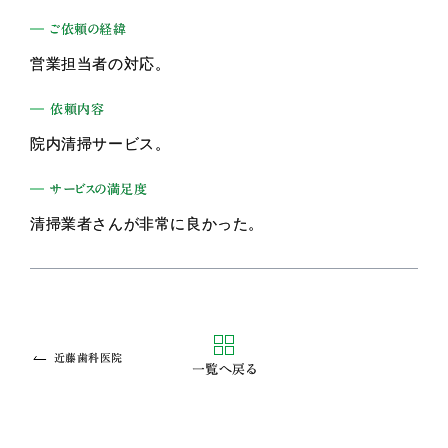
ご依頼の経緯
営業担当者の対応。
依頼内容
院内清掃サービス。
サービスの満足度
清掃業者さんが非常に良かった。
近藤歯科医院
一覧へ戻る